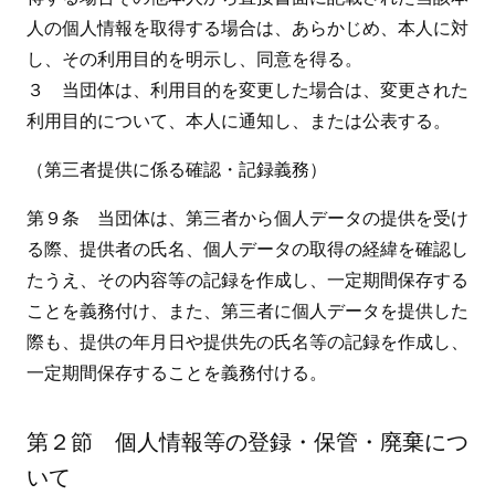
人の個人情報を取得する場合は、あらかじめ、本人に対
し、その利用目的を明示し、同意を得る。
３ 当団体は、利用目的を変更した場合は、変更された
利用目的について、本人に通知し、または公表する。
（第三者提供に係る確認・記録義務）
第９条 当団体は、第三者から個人データの提供を受け
る際、提供者の氏名、個人データの取得の経緯を確認し
たうえ、その内容等の記録を作成し、一定期間保存する
ことを義務付け、また、第三者に個人データを提供した
際も、提供の年月日や提供先の氏名等の記録を作成し、
一定期間保存することを義務付ける。
第２節 個人情報等の登録・保管・廃棄につ
いて