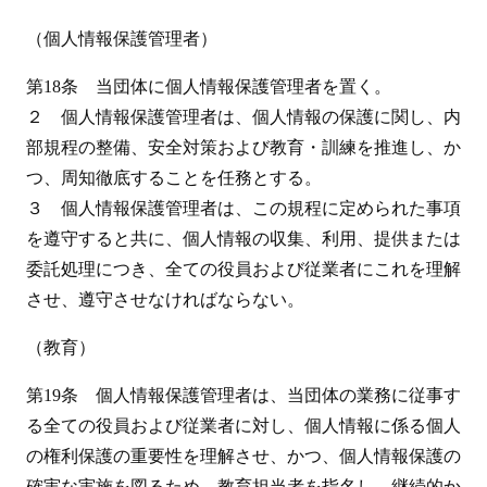
（個人情報保護管理者）
第18条 当団体に個人情報保護管理者を置く。
２ 個人情報保護管理者は、個人情報の保護に関し、内
部規程の整備、安全対策および教育・訓練を推進し、か
つ、周知徹底することを任務とする。
３ 個人情報保護管理者は、この規程に定められた事項
を遵守すると共に、個人情報の収集、利用、提供または
委託処理につき、全ての役員および従業者にこれを理解
させ、遵守させなければならない。
（教育）
第19条 個人情報保護管理者は、当団体の業務に従事す
る全ての役員および従業者に対し、個人情報に係る個人
の権利保護の重要性を理解させ、かつ、個人情報保護の
確実な実施を図るため、教育担当者を指名し、継続的か