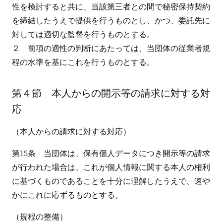
性を検討すると共に、当該第三者との間で秘密保持契約
を締結したうえで提供を行うものとし、かつ、委託先に
対しては適切な監督を行うものとする。
２ 前項の適性の判断にあたっては、当団体の従業者規
程の水準を基にこれを行うものとする。
第４節 本人からの開示等の請求に対する対
応
（本人からの請求に対する対応）
第15条 当団体は、保有個人データにつき開示等の請求
が行われた場合は、これが個人情報に関する本人の権利
に基づくものであることを十分に理解したうえで、速や
かにこれに応ずるものとする。
（規程の整備）