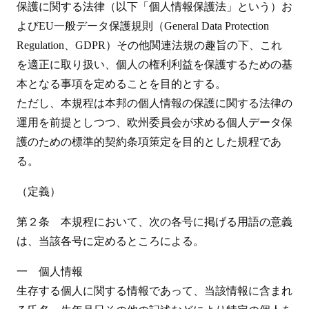
保護に関する法律（以下「個人情報保護法」という）お
よびEU一般データ保護規則（General Data Protection
Regulation、GDPR）その他関連法規の趣旨の下、これ
を適正に取り扱い、個人の権利利益を保護するための基
本となる事項を定めることを目的とする。
ただし、本規程は本邦の個人情報の保護に関する法律の
運用を前提としつつ、欧州委員会が求める個人データ保
護のための標準的契約条項策定を目的とした規程であ
る。
（定義）
第２条 本規程において、次の各号に掲げる用語の意義
は、当該各号に定めるところによる。
一 個人情報
生存する個人に関する情報であって、当該情報に含まれ