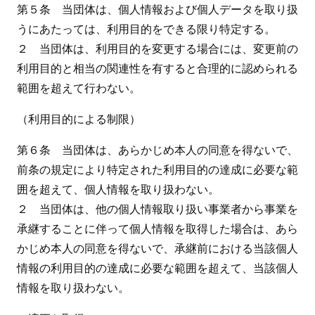
第５条 当団体は、個人情報および個人データを取り扱
うにあたっては、利用目的をできる限り特定する。
２ 当団体は、利用目的を変更する場合には、変更前の
利用目的と相当の関連性を有すると合理的に認められる
範囲を超えて行わない。
（利用目的による制限）
第６条 当団体は、あらかじめ本人の同意を得ないで、
前条の規定により特定された利用目的の達成に必要な範
囲を超えて、個人情報を取り扱わない。
２ 当団体は、他の個人情報取り扱い事業者から事業を
承継することに伴って個人情報を取得した場合は、あら
かじめ本人の同意を得ないで、承継前における当該個人
情報の利用目的の達成に必要な範囲を超えて、当該個人
情報を取り扱わない。