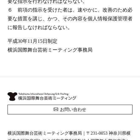
要な指示を行わなければならない。
６ 前項の指示を受けた者は、速やかに、改善のため必
要な措置を講じ、かつ、その内容を個人情報保護管理者
に報告しなければならない。
平成30年11月15日制定
横浜国際舞台芸術ミーティング事務局
お問い合わせ
横浜国際舞台芸術ミーティング事務局｜
〒231-0053 神奈川県横