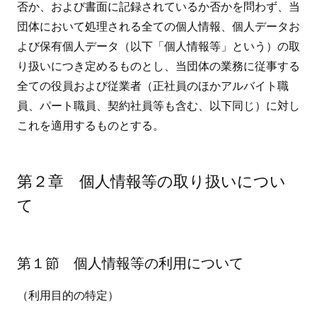
否か、および書面に記録されているか否かを問わず、当
団体において処理される全ての個人情報、個人データお
よび保有個人データ（以下「個人情報等」という）の取
り扱いにつき定めるものとし、当団体の業務に従事する
全ての役員および従業者（正社員のほかアルバイト職
員、パート職員、契約社員等も含む、以下同じ）に対し
これを適用するものとする。
第２章 個人情報等の取り扱いについ
て
第１節 個人情報等の利用について
（利用目的の特定）