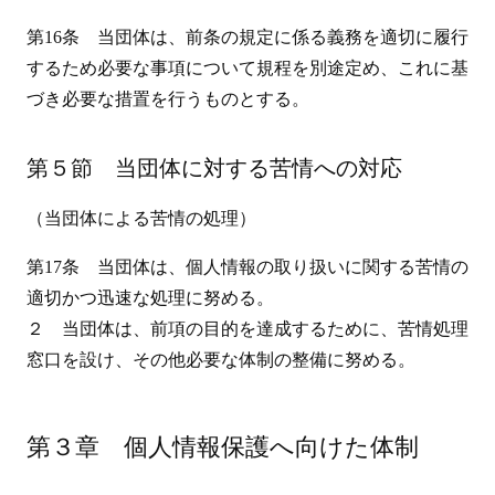
第16条 当団体は、前条の規定に係る義務を適切に履行
するため必要な事項について規程を別途定め、これに基
づき必要な措置を行うものとする。
第５節 当団体に対する苦情への対応
（当団体による苦情の処理）
第17条 当団体は、個人情報の取り扱いに関する苦情の
適切かつ迅速な処理に努める。
２ 当団体は、前項の目的を達成するために、苦情処理
窓口を設け、その他必要な体制の整備に努める。
第３章 個人情報保護へ向けた体制