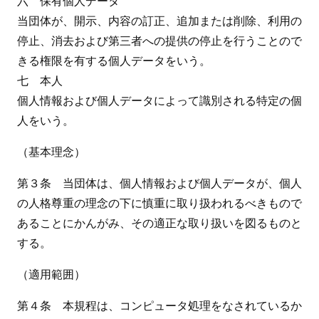
六 保有個人データ
当団体が、開示、内容の訂正、追加または削除、利用の
停止、消去および第三者への提供の停止を行うことので
きる権限を有する個人データをいう。
七 本人
個人情報および個人データによって識別される特定の個
人をいう。
（基本理念）
第３条 当団体は、個人情報および個人データが、個人
の人格尊重の理念の下に慎重に取り扱われるべきもので
あることにかんがみ、その適正な取り扱いを図るものと
する。
（適用範囲）
第４条 本規程は、コンピュータ処理をなされているか