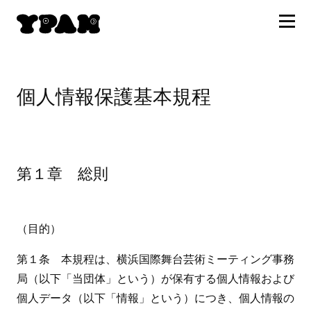
個人情報保護基本規程
第１章 総則
（目的）
第１条 本規程は、横浜国際舞台芸術ミーティング事務
局（以下「当団体」という）が保有する個人情報および
個人データ（以下「情報」という）につき、個人情報の