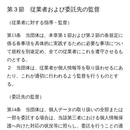
第３節 従業者および委託先の監督
（従業者に対する指導・監督）
第13条 当団体は、本章第１節および第２節の各規定に
係る各事項を具体的に実践するために必要な事項につい
て規程を別途定め、全ての従業者にこれを遵守させるも
のとする。
２ 当団体は、従業者が個人情報等を取り扱わせるにあ
たり、これが適切に行われるよう監督を行うものとす
る。
（委託先の監督）
第14条 当団体は、個人データの取り扱いの全部または
一部を委託する場合は、当該第三者における個人情報保
護へ向けた対応の状況等に照らし、委託を行うことの適