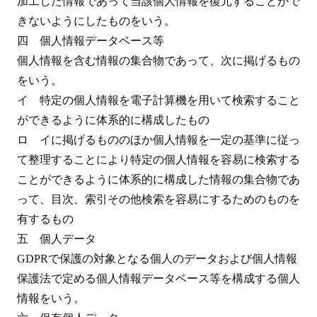
加工した情報であって当該個人情報を復元することがで
きないようにしたものをいう。
四 個人情報データベース等
個人情報を含む情報の集合物であって、次に掲げるもの
をいう。
イ 特定の個人情報を電子計算機を用いて検索すること
ができるように体系的に構成したもの
ロ イに掲げるもののほか個人情報を一定の基準に従っ
て整理することにより特定の個人情報を容易に検索する
ことができるように体系的に構成した情報の集合物であ
って、目次、索引その他検索を容易にするためのものを
有するもの
五 個人データ
GDPRで保護の対象となる個人のデータおよび個人情報
保護法で定める個人情報データベース等を構成する個人
情報をいう。