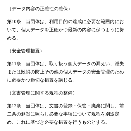
（データ内容の正確性の確保）
第10条 当団体は、利用目的の達成に必要な範囲内にお
いて、個人データを正確かつ最新の内容に保つように努
める。
（安全管理措置）
第11条 当団体は、取り扱う個人データの漏えい、滅失
または毀損の防止その他の個人データの安全管理のため
に必要かつ適切な措置を講じる。
（文書管理に関する規程の整備）
第12条 当団体は、文書の登録・保管・廃棄に関し、前
二条の趣旨に照らし必要な事項について規程を別途定
め、これに基づき必要な措置を行うものとする。