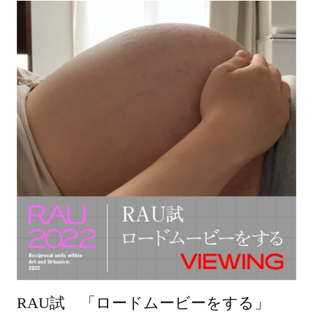
RAU試 「ロードムービーをする」