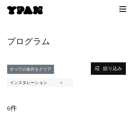
プログラム
絞り込み
すべての条件をクリア
インスタレーション
×
6件