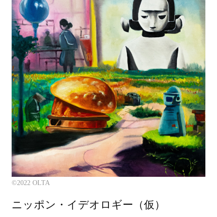
©️2022 OLTA
ニッポン・イデオロギー（仮）