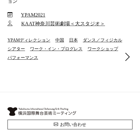
ョン
YPAM2021
KAAT神奈川芸術劇場＜大スタジオ＞
YPAMディレクション
中国
日本
ダンス／フィジカル
シアター
ワーク・イン・プログレス
ワークショップ
パフォーマンス
お問い合わせ