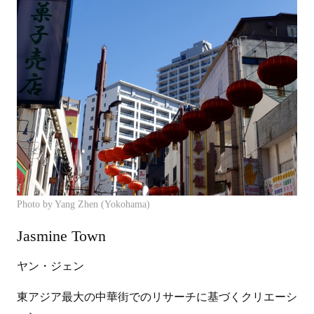
Photo by Yang Zhen (Yokohama)
Jasmine Town
ヤン・ジェン
東アジア最大の中華街でのリサーチに基づくクリエーシ