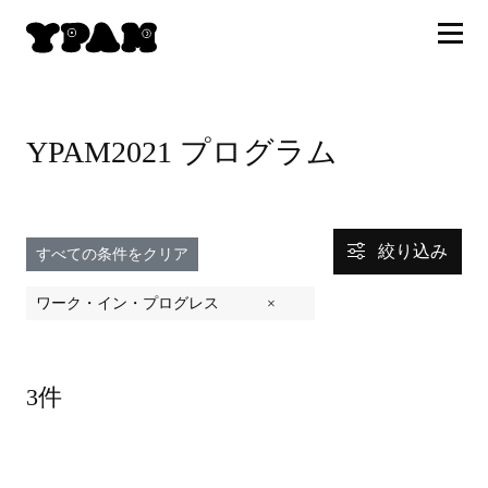
YPAM2021 プログラム
絞り込み
すべての条件をクリア
ワーク・イン・プログレス
×
3件