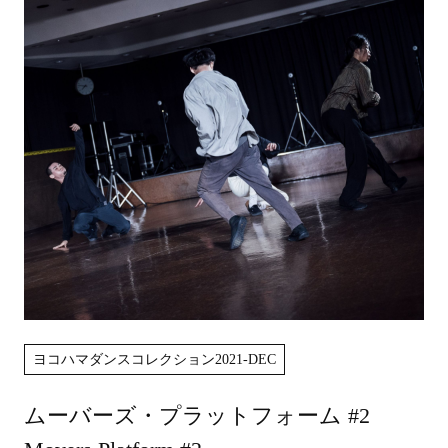
ヨコハマダンスコレクション2021-DEC
ムーバーズ・プラットフォーム #2