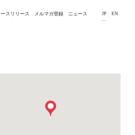
JP
EN
ュースリリース
メルマガ登録
ニュース