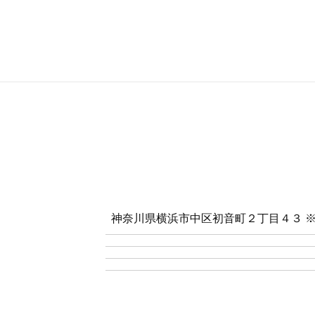
神奈川県横浜市中区初音町２丁目４３ 