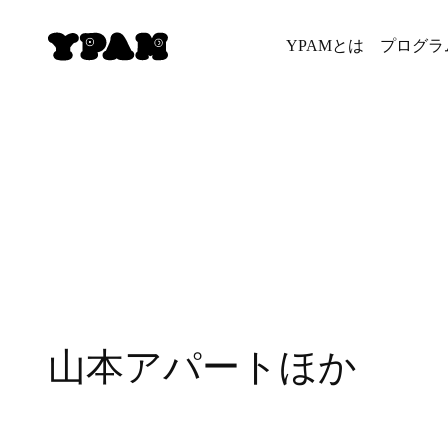
YPAMとは
プログラ
山本アパートほか