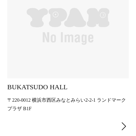
BUKATSUDO HALL
〒220-0012 横浜市西区みなとみらい2-2-1 ランドマーク
プラザ B1F