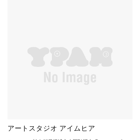
アートスタジオ アイムヒア