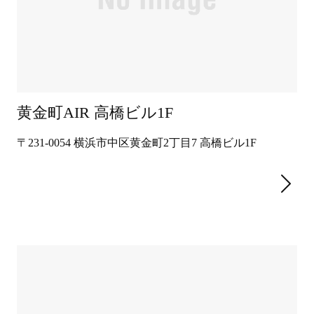
黄金町AIR 高橋ビル1F
〒231-0054 横浜市中区黄金町2丁目7 高橋ビル1F