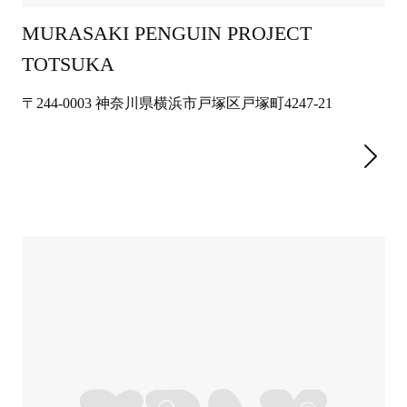
MURASAKI PENGUIN PROJECT
TOTSUKA
〒244-0003 神奈川県横浜市戸塚区戸塚町4247-21