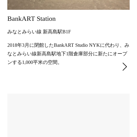
BankART Station
みなとみらい線 新高島駅B1F
2018年3月に閉館したBankART Studio NYKに代わり、み
なとみらい線新高島駅地下1階倉庫部分に新たにオープ
ンする1,000平米の空間。