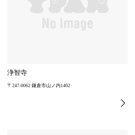
浄智寺
〒247-0062 鎌倉市山ノ内1402